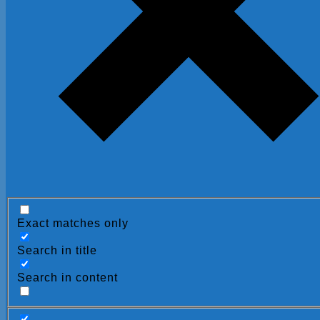
Exact matches only
Search in title
Search in content