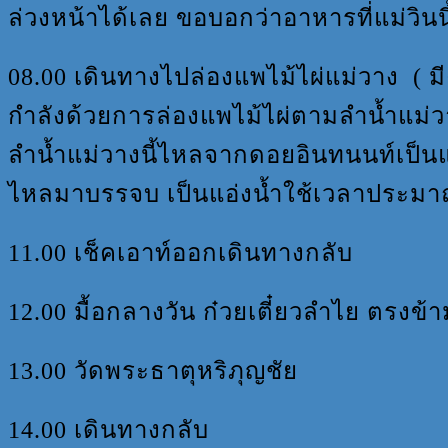
ล่วงหน้าได้เลย ขอบอกว่าอาหารที่แม่วินน
08.00 เดินทางไปล่องแพไม้ไผ่แม่วาง ( มี
กำลังด้วยการล่องแพไม้ไผ่ตามลำน้ำแม
ลำน้ำแม่วางนี้ไหลจากดอยอินทนนท์เป็นแ
ไหลมาบรรจบ เป็นแอ่งน้ำใช้เวลาประมาณ 
11.00 เช็คเอาท์ออกเดินทางกลับ
12.00 มื้อกลางวัน ก๋วยเตี๋ยวลำไย ตรงข้
13.00 วัดพระธาตุหริภุญชัย
14.00 เดินทางกลับ