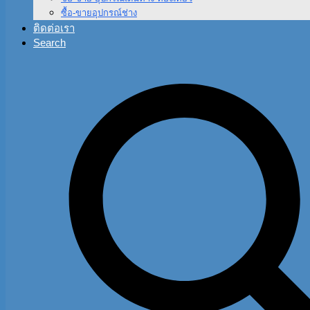
ซื้อ-ขายอุปกรณ์ช่าง
ติดต่อเรา
Search