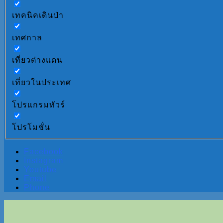
เทคนิคเดินป่า
เทศกาล
เที่ยวต่างแดน
เที่ยวในประเทศ
โปรแกรมทัวร์
โปรโมชั่น
Facebook
Instagram
Youtube
Email
Phone