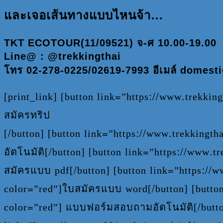
และเจอเส้นทางแบบไหนจ้า…
TKT ECOTOUR(11/09521) จ-ศ 10.00-19.00
Line@ : @trekkingthai
โทร 02-278-0225/02619-7993 อีเมล์
domesti
[print_link] [button link=”https://www.trekk
สมัครทริป
[/button] [button link=”https://www.trekking
อัตโนมัติ[/button] [button link=”https://www.t
สมัครแบบ pdf[/button] [button link=”https://w
color=”red”]ใบสมัครแบบ word[/button] [butto
color=”red”] แบบฟอร์มสอบถามอัตโนมัติ[/butto