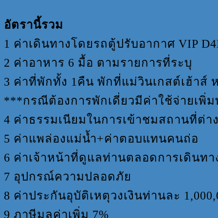
อัตรานี้รวม
1 ค่าเดินทางโดยรถตู้ปรับอากาศ VIP D4D 9
2 ค่าอาหาร 6 มื้อ ตามรายการที่ระบุ
3 ค่าที่พักทั้ง 1คืน พักที่แม่วินเกสต์เฮ้าส
***กรณีต้องการพักเดี่ยวมีค่าใช้จ่ายเพิ
4 ค่าธรรมเนียมในการเข้าชมสถานที่ต่
5 ค่าแพล่องแม่น้ำ+ค่าตอบแทนคนถ่อ
6 ค่าเจ้าหน้าที่ดูแลท่านตลอดการเดินทา
7 อุปกรณ์ความปลอดภัย
8 ค่าประกันอุบัติเหตุวงเงินท่านละ 1,000
9 ภาษีมูลค่าเพิ่ม 7%