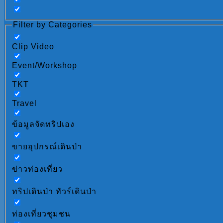
Filter by Categories
Clip Video
Event/Workshop
TKT
Travel
ข้อมูลจัดทริปเอง
ขายอุปกรณ์เดินป่า
ข่าวท่องเที่ยว
ทริปเดินป่า ทัวร์เดินป่า
ท่องเที่ยวชุมชน