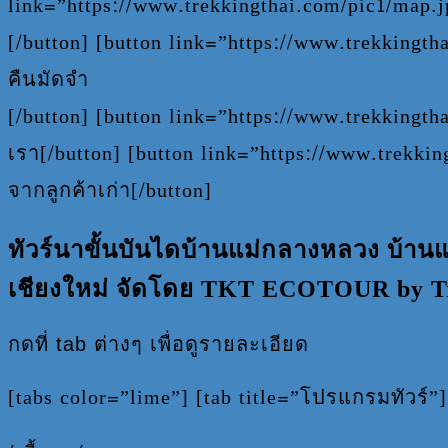
link=”https://www.trekkingthai.com/pic1/map.j
[/button] [button link=”https://www.trekkingt
คืนมัดจำ
[/button] [button link=”https://www.trekking
เรา[/button] [button link=”https://www.trekk
จากลูกค้าเก่า[/button]
ทัวร์นาขั้นบันไดบ้านแม่กลางหลวง บ้านแม
เชียงใหม่
จัดโดย TKT ECOTOUR by Tre
กดที่ tab ต่างๆ เพื่อดูรายละเอียด
[tabs color=”lime”] [tab title=”โปรแกรมทัวร์”