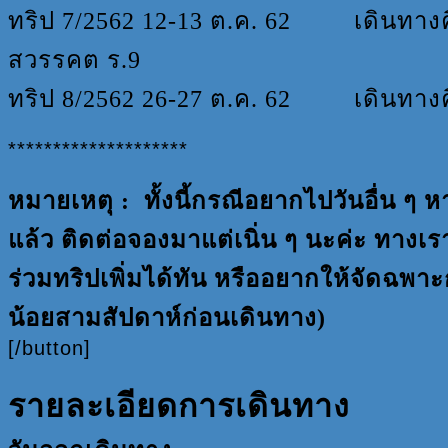
ทริป 7/2562 12-13 ต.ค. 62 เดินทางคื
สวรรคต ร.9
ทริป 8/2562 26-27 ต.ค. 62 เดินทางคื
********************
หมายเหตุ :
ทั้งนี้กรณีอยากไปวันอื่น ๆ
แล้ว ติดต่อจองมาแต่เนิ่น ๆ นะค่ะ ทาง
ร่วมทริปเพิ่มได้ทัน หรืออยากให้จัดฉพาะก
น้อยสามสัปดาห์ก่อนเดินทาง)
[/button]
รายละเอียดการเดินทาง