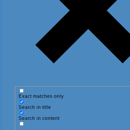
Exact matches only
Search in title
Search in content