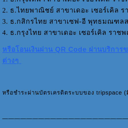
2. ธ.ไทยพาณิชย์ สาขาเดอะ เซอร์เคิล รา
3. ธ.กสิกรไทย สาขาเซฟ-อี พุทธมณฑลสา
4. ธ.กรุงไทย สาขาเดอะ เซอร์เคิล ราชพฤ
หรือโอนเงินผ่าน QR Code ผ่านบริการ
ต่างๆ
หรือชำระผ่านบัตรเครดิตระบบของ tripspace (ม
————————————————————