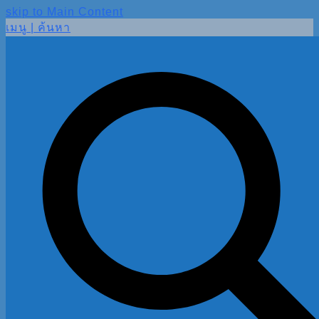
skip to Main Content
เมนู | ค้นหา