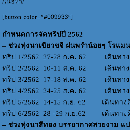
/เนื้อหา/
[button color=”#009933″]
กำหนดการจัดทริปปี 2562
– ช่วงทุ่งนาเขียวขจี ฝนพรำน้อยๆ โรแมน
ทริป 1/2562 27-28 ก.ค. 62 เดินทางค
ทริป 2/2562 10-11 ส.ค. 62 เดินทางคื
ทริป 3/2562 17-18 ส.ค. 62 เดินทางค
ทริป 4/2562 24-25 ส.ค. 62 เดินทางค
ทริป 5/2562 14-15 ก.ย. 62 เดินทางคื
ทริป 6/2562 28 -29 ก.ย.62 เดินทางคื
– ช่วงทุ่งนาสีทอง บรรยากาศสวยงาม แป