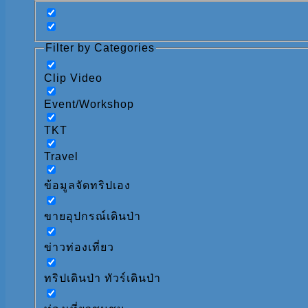
Filter by Categories
Clip Video
Event/Workshop
TKT
Travel
ข้อมูลจัดทริปเอง
ขายอุปกรณ์เดินป่า
ข่าวท่องเที่ยว
ทริปเดินป่า ทัวร์เดินป่า