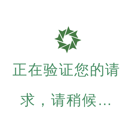
正在验证您的请
求，请稍候…