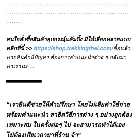
…………………………………………………………
…………………………………………………………
………
สนใจสั่งซื้อสินค้าอุปกรณฺ์แค้มปิ้ง มีให้เลือกหลายแบบ
คลิกที่นี่ >>
https://shop.trekkingthai.com/
ซื้อแล้ว
หากสินค้ามีปัญหา ต้องการคำแนะนำต่าง ๆ กลับมา
หาเรานะ …
“เรายินดีช่วยให้คำปรึกษา โดยไม่เสียค่าใช้จ่าย
พร้อมคำแนะนำ สาธิตวิธีการต่าง ๆ อย่างถูกต้อง
เหมาะสม ในครั้งต่อๆ ไป จะสามารถทำได้เอง
ไม่ต้องเสียเวลามาที่ร้าน จ้า”