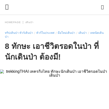
HOMEPAGE
เดินป่า
ทริปเดินป่า ทัวร์เดินป่า
ทัวร์ในประเทศ
มือใหม่เดินป่า
เดินป่า
เทคนิคเดิน
ป่า
8 ทักษะ เอาชีวิตรอดในป่า ที่
นักเดินป่า ต้องมี!