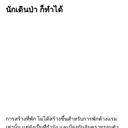
นักเดินป่า ก็ทำได้
การสร้างที่พัก ไม่ได้สร้างขึ้นสำหรับการพักค้างแรม
เท่านั้น แต่ยังเป็นที่กำบัง และป้องกันอันตรายรอบตัว