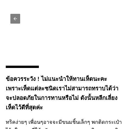
ข้อควรระวัง !
ไม่แนะนำให้ทานเห็ดนะคะ
เพราะเห็ดแต่ละชนิดเราไม่สามารถทราบได้ว่า
จะปลอดภัยในการทานหรือไม่ ดังนั้นหลีกเลี่ยง
เห็ดไว้ดีที่สุดค่ะ
ทริคง่ายๆ เพื่อนๆอาจจะมีขนมชิ้นเล็กๆ พกติดกระเป๋า