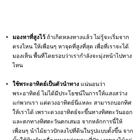
มองหาที่สูงไว้
ถ้าเกิดหลงทางแล้ว ไม่รู้จะเริ่มจาก
ตรงไหน ให้เพื่อนๆ หาจุดที่สูงที่สุด เพื่อที่เราจะได้
มองเห็น พื้นที่โดยรอบว่าเรากำลังจะมุ่งหน้าไปทาง
ไหน
ใช้พระอาทิตย์เป็นตัวนำทาง
แน่นอนว่า
พระอาทิตย์ ไม่ได้มีประโยชน์ในการให้แสงสว่าง
แก่พวกเรา แต่ดวงอาทิตย์นี่แหละ สามารถบอกทิศ
ให้เราได้ เพราะดวงอาทิตย์จะขึ้นทางทิศตะวันออก
และตกทางทิศตะวันตกเสมอ จากหลักการนี้ให้
เพื่อนๆ นำไม้ยาวปักลงไปที่ดินในรูปแบบตั้งขึ้น จาก