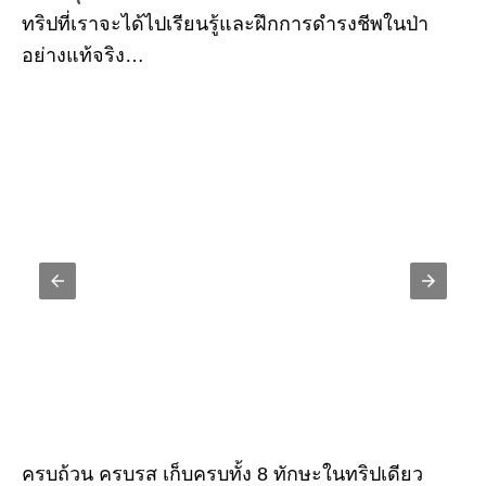
ทริปที่เราจะได้ไปเรียนรู้และฝึกการดำรงชีพในป่า
อย่างแท้จริง…
ครบถ้วน ครบรส เก็บครบทั้ง 8 ทักษะในทริปเดียว