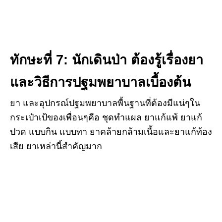
ทักษะที่
7: นักเดินป่า ต้องรู้เรื่องยา
และวิธีการปฐมพยาบาลเบื้องต้น
ยา และอุปกรณ์ปฐมพยาบาลพื้นฐานที่ต้องมีแน่ๆใน
กระเป๋าเป้ของเพื่อนๆคือ ชุดทำแผล ยาแก้แพ้ ยาแก้
ปวด แบบกิน แบบทา ยาคล้ายกล้ามเนื้อและยาแก้ท้อง
เสีย ยาเหล่านี้สำคัญมาก