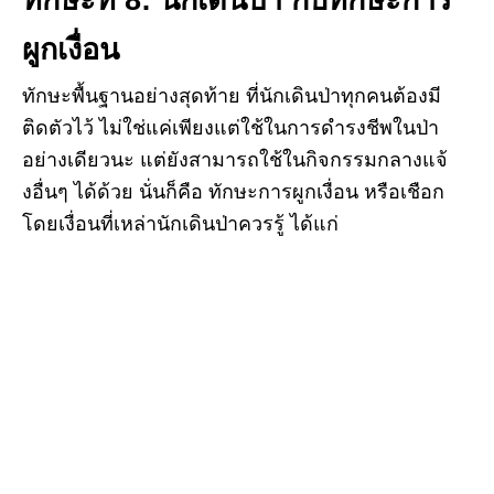
ทักษะที่
8: นักเดินป่า กับทักษะการ
ผูกเงื่อน
ทักษะพื้นฐานอย่างสุดท้าย ที่นักเดินป่าทุกคนต้องมี
ติดตัวไว้ ไม่ใช่แค่เพียงแต่ใช้ในการดำรงชีพในป่า
อย่างเดียวนะ แต่ยังสามารถใช้ในกิจกรรมกลางแจ้
งอื่นๆ ได้ด้วย นั่นก็คือ ทักษะการผูกเงื่อน หรือเชือก
โดยเงื่อนที่เหล่านักเดินป่าควรรู้ ได้แก่