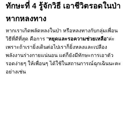
ทักษะที่
4 รู้จักวิธี เอาชีวิตรอดในป่า
หากหลงทาง
หากเราเกิดพลัดหลงในป่า หรือหลงทางกับกลุ่มเพื่อน
วิธีที่ดีที่สุด คือการ “
หยุดและรอความช่วยเหลือ
”ค่ะ
เพราะถ้าเรายิ่งเดินต่อไปเราก็ยิ่งหลงและเปลือง
พลังงานร่างกายแน่นอน แต่ก็ยังมีทักษะการเอาตัว
รอดง่ายๆ ให้เพื่อนๆ ได้ใช้ในสถานการณ์ฉุกเฉินนะคะ
อย่างเช่น