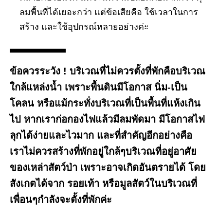
ลมพื้นที่ได้เยอะกว่า แต่ข้อเสียคือ ใช้เวลาในการ
สร้าง และใช้อุปกรณ์หลายอย่างค่ะ
ข้อควรระวัง !
บริเวณที่ไม่ควรตั้งที่พักคือบริเวณ
ใกล้แหล่งน้ำ เพราะพื้นดินมีโอกาส นิ่ม-เป็น
โคลน หรือแม้กระทั่งบริเวณที่เป็นพื้นที่แห้งเกิน
ไป หากเราก่อกองไฟแล้วมีลมพัดมา มีโอกาสไฟ
ลุกได้ง่ายและไวมาก และที่สำคัญอีกอย่างคือ
เราไม่ควรสร้างที่พักอยู่ใกล้ๆบริเวณที่อยู่อาศัย
ของเหล่าสัตว์ป่า เพราะอาจเกิดอันตรายได้ โดย
สังเกตได้จาก รอยเท้า หรือมูลสัตว์ในบริเวณที่
เพื่อนๆกำลังจะตั้งที่พักค่ะ