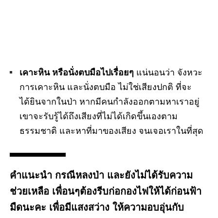
เคาะหิน หรือนั่งตบมือไปเรื่อยๆ
แน่นอนว่า จังหวะ
การเคาะหิน และนั่งตบมือ ไม่ใช่เสียงปกติ ที่จะ
ได้ยินจากในป่า หากมีคนกำลังออกตามหาเราอยู่
เขาจะรับรู้ได้ถึงเสียงที่ไม่ได้เกิดขึ้นเองตาม
ธรรมชาติ และหาที่มาของเสียง จนเจอเราในที่สุด
คำแนะนำ
กรณีหลงป่า และยังไม่ได้รับความ
ช่วยเหลือ เพื่อนๆต้องรีบก่อกองไฟให้ได้ก่อนฟ้า
มืดนะคะ เพื่อมีแสงสว่าง ให้ความอบอุ่นกับ