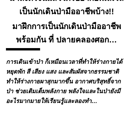
เป็นนักเดินป่ามืออาชีพบ้าง!!
มาฝึกการเป็นนักเดินป่ามืออาชีพ
พร้อมกัน ที่
ปลายคลองศอก…
การเดินเข้าป่า ก็เหมือนเวลาที่ทำให้ร่างกายได้
หยุดพัก สี เสียง แสง และสัมผัสจากธรรมชาติ
ทำให้ร่างกายผาสุกมากขึ้น อากาศบริสุทธิ์จาก
ป่า ช่วยเติมเต็มพลังกาย พลังใจและในป่ายังมี
อะไรมากมายให้เรียนรู้และลองทำ…