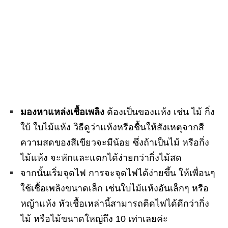
มองหาแหล่งเชื้อเพลิง
ต้องเป็นของแห้ง เช่น ไม้ กิ่ง
ใบ้ ใบไม้แห้ง วิธีดูว่าแห้งหรือชื้นให้สังเหตุจากสี
ความสดของสีเขียวจะมีน้อย ซึ่งถ้าเป็นไม้ หรือกิ่ง
ไม้แห้ง จะหักและแตกได้ง่ายกว่ากิ่งไม้สด
จากนั้นเริ่มจุดไฟ การจะจุดไฟได้ง่ายขึ้น ให้เพื่อนๆ
ใช้เชื้อเพลิงขนาดเล็ก เช่นใบไม้แห้งอันเล็กๆ หรือ
หญ้าแห้ง หัวเชื้อเหล่านี้สามารถติดไฟได้ดีกว่ากิ่ง
ไม้ หรือไม้ขนาดใหญ่ถึง 10 เท่าเลยค่ะ