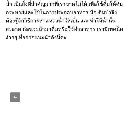
น้ำ เป็นสิ่งที่สำคัญมากที่เราขาดไม่ได้ เพื่อใช้ดื่มให้ดับ
กระหายและใช้ในการประกอบอาหาร นักเดินป่าจึง
ต้องรู้จักวิธีการหาแหล่งน้ำให้เป็น และทำให้น้ำนั้น
สะอาด ก่อนจะนำมาดื่มหรือใช้ทำอาหาร เรามีเทคนิค
ง่ายๆ ที่อยากแนะนำดังนี้ค่ะ