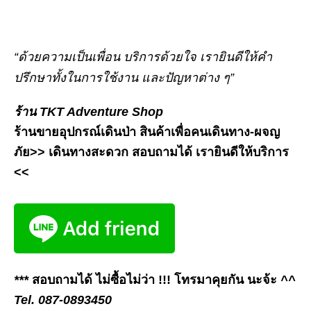
“ด้วยความเป็นเพื่อน บริการด้วยใจ เรายินดีให้คำ
ปรึกษาทั้งในการใช้งาน และปัญหาต่าง ๆ”
ร้าน TKT Adventure Shop
ร้านขายอุปกรณ์เดินป่า สินค้าเพื่อคนเดินทาง-ผจญ
ภัย>> เดินทางสะดวก สอบถามได้ เรายินดีให้บริการ
<<
***
สอบถามได้ ไม่ซื้อไม่ว่า !!! โทรมาคุยกัน นะจ้ะ
^^
Tel. 087-0893450