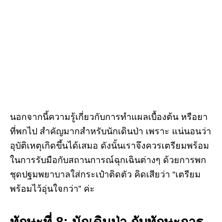
นอกจากนี้ความรู้เกี่ยวกับการทำแผลเบื้องต้น หรือยา
ที่พกไป สำคัญมากสำหรับนักเดินป่า เพราะ แน่นอนว่า
อุบัติเหตุเกิดขึ้นได้เสมอ ดังนั้นเราจึงควรเตรียมพร้อม
ในการรับมือกับสถานการณ์ฉุกเฉินต่างๆ ด้วยการพก
ชุดปฐมพยาบาลใส่กระเป๋าติดตัว คิดเสียว่า “เตรียม
พร้อมไว้อุ่นใจกว่า” ค่ะ