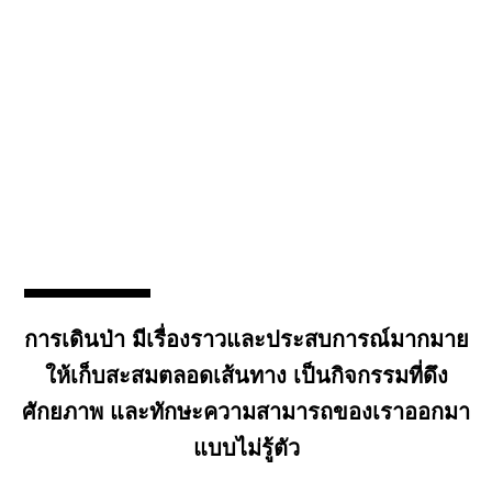
การเดินป่า มีเรื่องราวและประสบการณ์มากมาย
ให้เก็บสะสมตลอดเส้นทาง เป็นกิจกรรมที่ดึง
ศักยภาพ และทักษะความสามารถของเราออกมา
แบบไม่รู้ตัว