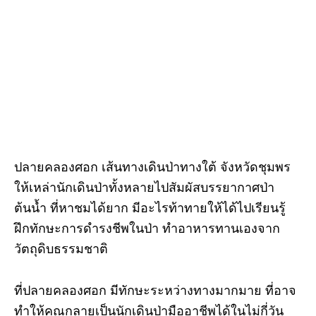
ปลายคลองศอก เส้นทางเดินป่าทางใต้ จังหวัดชุมพร
ให้เหล่านักเดินป่าทั้งหลายไปสัมผัสบรรยากาศป่า
ต้นน้ำ ที่หาชมได้ยาก มีอะไรท้าทายให้ได้ไปเรียนรู้
ฝึกทักษะการดำรงชีพในป่า ทำอาหารทานเองจาก
วัตถุดิบธรรมชาติ
ที่ปลายคลองศอก มีทักษะระหว่างทางมากมาย ที่อาจ
ทำให้คุณกลายเป็นนักเดินป่ามืออาชีพได้ในไม่กี่วัน