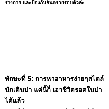
ร่างกาย และป้องกันอันตรายรอบตัวค่ะ
ทักษะที่
5: การหาอาหารง่ายๆสไตล์
นักเดินป่า
แค่นี้ก็ เอาชีวิตรอดในป่า
ได้แล้ว