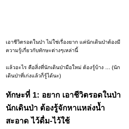
เอาชีวิตรอดในป่า ไม่ใช่เรื่องยาก แค่นักเดินป่าต้องมี
ความรู้เกี่ยวกับทักษะต่างๆเหล่านี้
แล้วอะไร คือสิ่งที่นักเดินป่ามือใหม่ ต้องรู้บ้าง … (นัก
เดินป่าที่เก่งแล้วก็รู้ได้นะ)
ทักษะที่ 1: อยาก เอาชีวิตรอดในป่า
นักเดินป่า ต้องรู้จักหาแหล่งน้ำ
สะอาด ไว้ดื่ม-ไว้ใช้