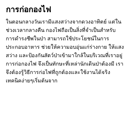
การก่อกองไฟ
ในตอนกลางวันเรามีแสงสว่างจากดวงอาทิตย์ แต่ใน
ช่วงเวลากลางคืน กองไฟถือเป็นสิ่งที่จำเป็นสำหรับ
การดำรงชีพในป่า สามารถใช้ประโยชน์ในการ
ประกอบอาหาร ช่วยให้ความอบอุ่นแก่ร่างกาย ให้แสง
สว่าง และป้องกันสัตว์ป่าเข้ามาใกล้ในบริเวณที่เราอยู่
การก่อกองไฟ จึงเป็นทักษะที่เหล่านักเดินป่าต้องมี เรา
จึงต้องรู้วิธีการก่อไฟที่ถูกต้องและใช้งานได้จริง
เทคนิคง่ายๆเริ่มต้นจาก