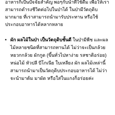
อาหารก็เป็นปัจจัยสำคัญ พอๆกับน้ำที่ใช้ดื่ม เพื่อให้เรา
สามารถดำรงชีวิตต่อไปในป่าได้ ในป่ามีวัตถุดิบ
มากมาย ที่เราสามารถนำมารับประทาน หรือใช้
ประกอบอาหารได้หลากหลาย
ผัก ผลไม้ในป่า เป็นวัตถุดิบชั้นดี
ในป่ามีพืช และผล
ไม้หลายชนิดที่สามารถทานได้ ไม่ว่าจะเป็นกล้วย
หยวกกล้วย ผักกูด (ขึ้นทั่วไปหาง่าย รสชาติอร่อย)
หน่อไม้ หัวปลี บีโกเนีย ใบเหลียง ผัก ผลไม้เหล่านี้
สามารถนำมาเป็นวัตถุดิบประกอบอาหารได้ ไม่ว่า
จะนำมาต้ม มาผัด หรือใส่ในแกงก็อร่อยค่ะ